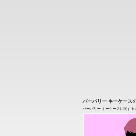
バーバリー キーケース
バーバリー キーケースに関する