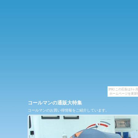
[PR] この広告は
ホームページを更新
コールマンの通販大特集
コールマンのお買い得情報をご紹介しています。